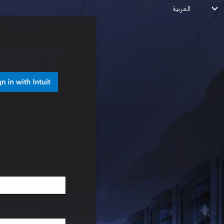
العربية