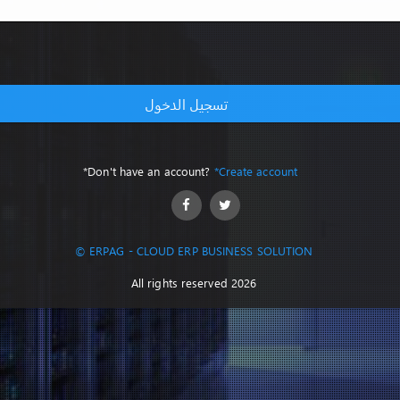
تسجيل الدخول
*Don't have an account?
*Create account
© ERPAG - CLOUD ERP BUSINESS SOLUTION
All rights reserved 2026