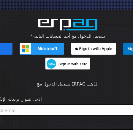
* تسجيل الدخول مع أحد الحسابات التالية
Microsoft
 Sign in with Apple
n
Sign in with Xero
تسجيل الدخول مع ERPAG الذهب
ادخل عنوان بريدك الإل