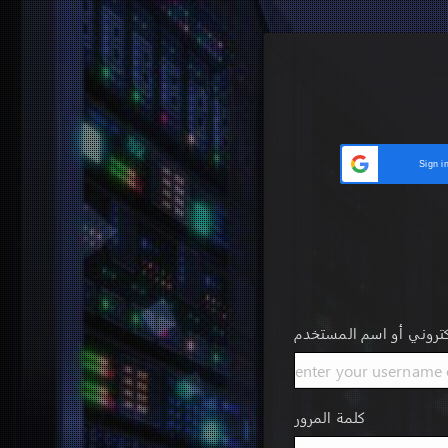
Sign i
كتروني أو اسم المستخدم
كلمة المرور