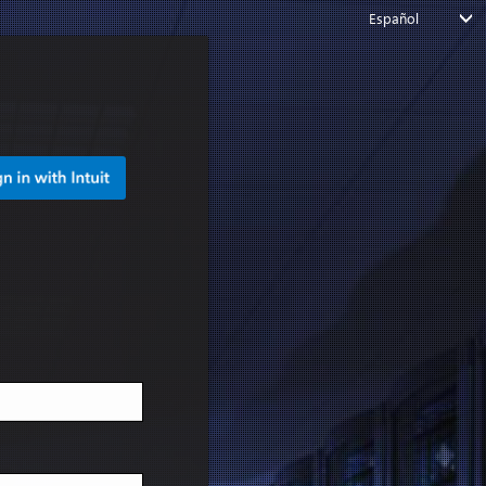
Español