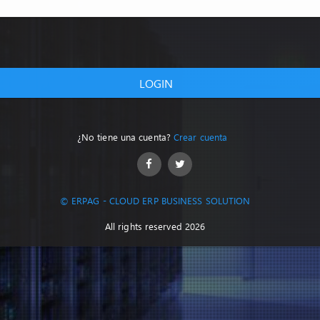
LOGIN
¿No tiene una cuenta?
Crear cuenta
© ERPAG - CLOUD ERP BUSINESS SOLUTION
All rights reserved 2026