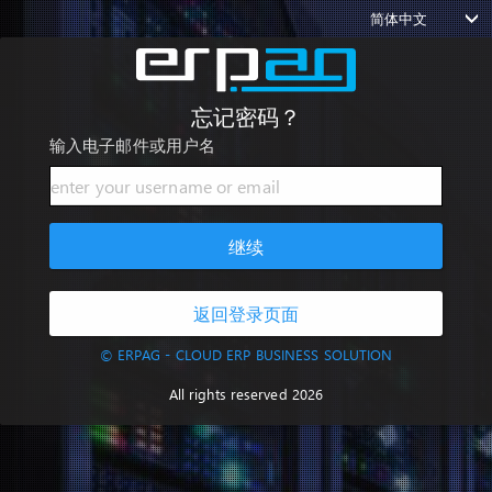
简体中文
忘记密码？
输入电子邮件或用户名
继续
返回登录页面
© ERPAG - CLOUD ERP BUSINESS SOLUTION
All rights reserved 2026