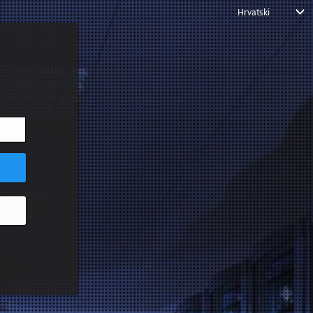
Hrvatski