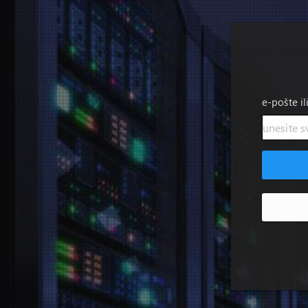
e-pošte il