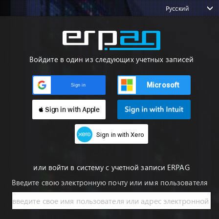
Русский
Войдите в один из следующих учетных записей
Microsoft
Sign in
 Sign in with Apple
Sign in with Xero
или войти в систему с учетной записи ERPAG
Введите свою электронную почту или имя пользователя