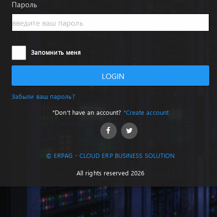
Пароль
Запомнить меня
LOGIN
Забыли ваш пароль?
*Don't have an account?
*Create account
© ERPAG - CLOUD ERP BUSINESS SOLUTION
All rights reserved 2026