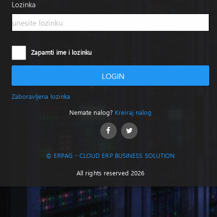
Lozinka
Zapamti ime i lozinku
LOGIN
Zaboravljena lozinka
Nemate nalog?
Kreiraj nalog
© ERPAG - CLOUD ERP BUSINESS SOLUTION
All rights reserved 2026