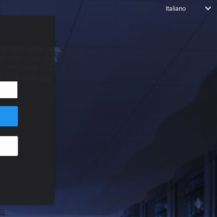
Italiano