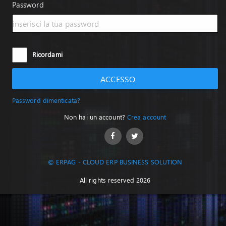
Password
Ricordami
ACCESSO
Password dimenticata?
Non hai un account?
Crea account
© ERPAG - CLOUD ERP BUSINESS SOLUTION
All rights reserved 2026