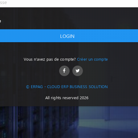
e
LOGIN
Vous n'avez pas de compte?
Créer un compte
© ERPAG - CLOUD ERP BUSINESS SOLUTION
All rights reserved 2026