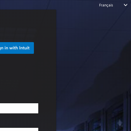
Français