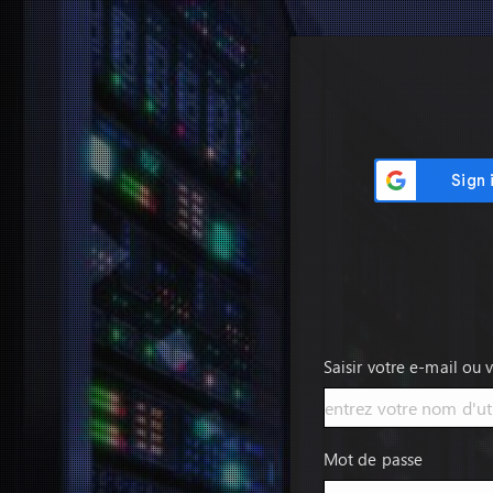
Saisir votre e-mail ou 
Mot de passe